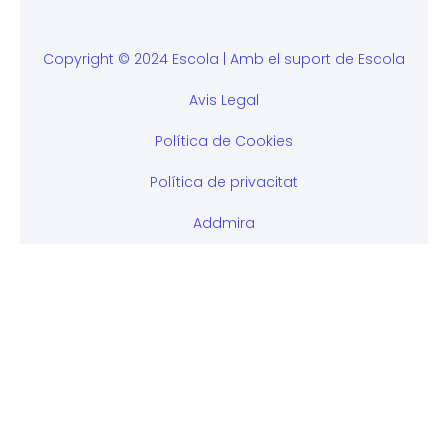
Copyright © 2024 Escola | Amb el suport de Escola
Avis Legal
Política de Cookies
Política de privacitat
Addmira