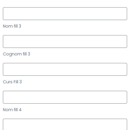
Nom fill 3
Cognom fill 3
Curs Fill 3
Nom fill 4