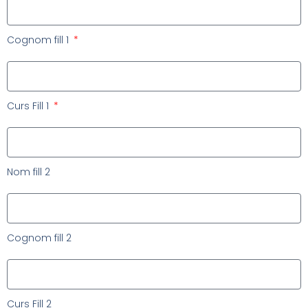
Cognom fill 1
Curs Fill 1
Nom fill 2
Cognom fill 2
Curs Fill 2