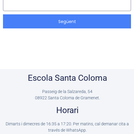
Següent
Escola Santa Coloma
Passeig de la Salzareda, 54
08922
Santa Coloma de Gramenet.
Horari
Dimarts i dimecres de 16:35 a 17:20. Per matins, cal demanar cita a
través de WhatsApp.