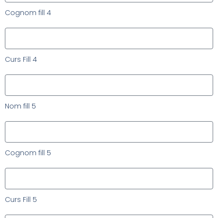
Cognom fill 4
Curs Fill 4
Nom fill 5
Cognom fill 5
Curs Fill 5