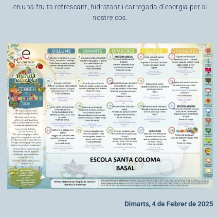
en una fruita refrescant, hidratant i carregada d’energia per al
nostre cos.
Dimarts, 4 de Febrer de 2025