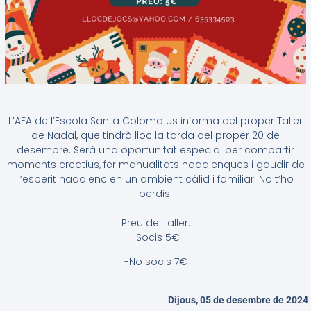
L’AFA de l’Escola Santa Coloma us informa del proper Taller
de Nadal, que tindrà lloc la tarda del proper 20 de
desembre. Serà una oportunitat especial per compartir
moments creatius, fer manualitats nadalenques i gaudir de
l’esperit nadalenc en un ambient càlid i familiar. No t’ho
perdis!
Preu del taller:
-Socis 5€
-No socis 7€
Dijous, 05 de desembre de 2024